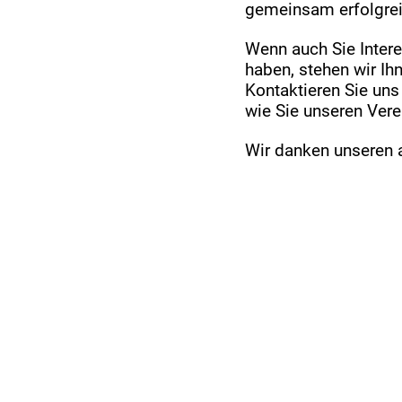
gemeinsam erfolgrei
Wenn auch Sie Intere
haben, stehen wir Ih
Kontaktieren Sie uns
wie Sie unseren Vere
Wir danken unseren a