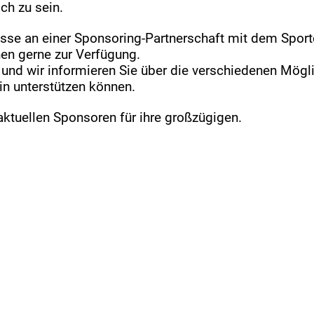
ch zu sein.
sse an einer Sponsoring-Partnerschaft mit dem Sport
nen gerne zur Verfügung.
 und wir informieren Sie über die verschiedenen Mögl
in unterstützen können.
ktuellen Sponsoren für ihre großzügigen.