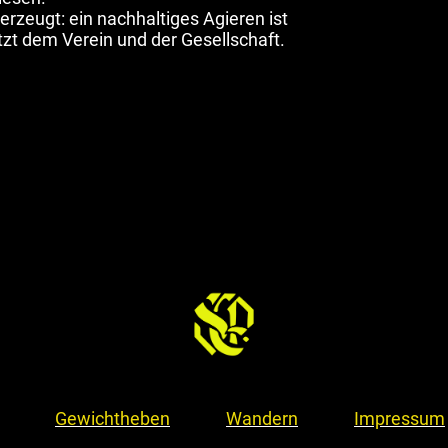
erzeugt: ein nachhaltiges Agieren ist
tzt dem Verein und der Gesellschaft.
Gewichtheben
Wandern
Impressum