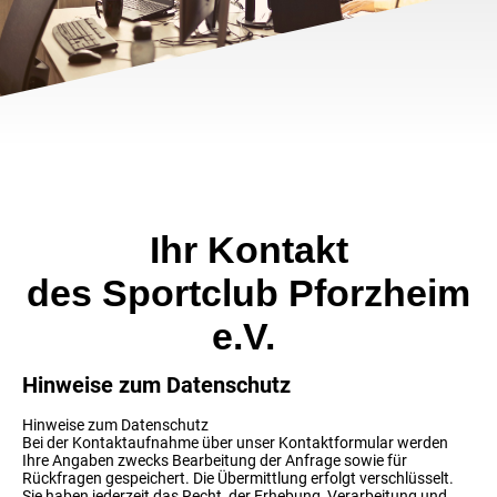
Ihr Kontakt
des Sportclub Pforzheim
e.V.
Hinweise zum Datenschutz
Hinweise zum Datenschutz
Bei der Kontaktaufnahme über unser Kontaktformular werden
Ihre Angaben zwecks Bearbeitung der Anfrage sowie für
Rückfragen gespeichert. Die Übermittlung erfolgt verschlüsselt.
Sie haben jederzeit das Recht, der Erhebung, Verarbeitung und