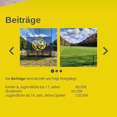
Beiträge
Die
Beiträge
sind derzeit wie folgt festgelegt:
Kinder & Jugendliche bis 17 Jahre 60,00€
Studenten 60,00€
Jugendliche ab 18 Jahr, aktive Spieler 120,00€